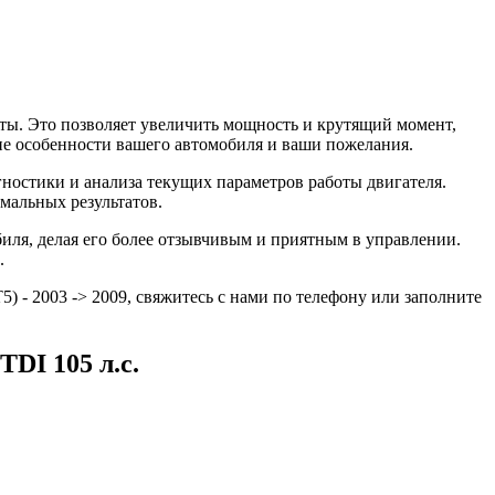
ты. Это позволяет увеличить мощность и крутящий момент,
ие особенности вашего автомобиля и ваши пожелания.
агностики и анализа текущих параметров работы двигателя.
мальных результатов.
биля, делая его более отзывчивым и приятным в управлении.
.
) - 2003 -> 2009, свяжитесь с нами по телефону или заполните
TDI 105 л.с.