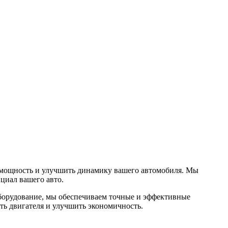
ть мощность и улучшить динамику вашего автомобиля. Мы
циал вашего авто.
борудование, мы обеспечиваем точные и эффективные
сть двигателя и улучшить экономичность.