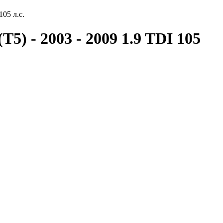
105 л.с.
5) - 2003 - 2009 1.9 TDI 105