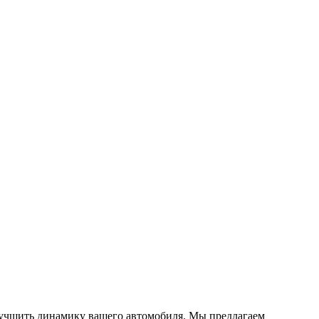
улучшить динамику вашего автомобиля. Мы предлагаем