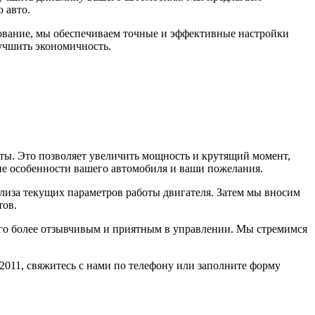
 авто.
вание, мы обеспечиваем точные и эффективные настройки
лучшить экономичность.
ты. Это позволяет увеличить мощность и крутящий момент,
ие особенности вашего автомобиля и ваши пожелания.
ализа текущих параметров работы двигателя. Затем мы вносим
тов.
 его более отзывчивым и приятным в управлении. Мы стремимся
2011, свяжитесь с нами по телефону или заполните форму