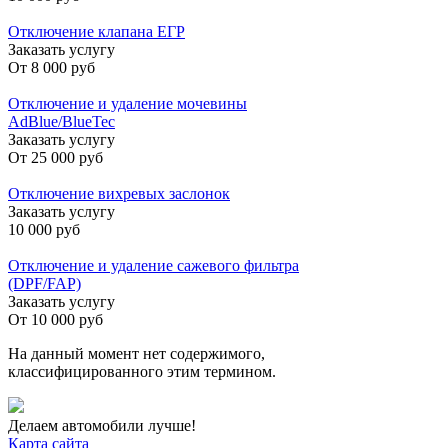
Отключение клапана ЕГР
Заказать услугу
От
8 000 руб
Отключение и удаление мочевины
AdBlue/BlueTec
Заказать услугу
От
25 000 руб
Отключение вихревых заслонок
Заказать услугу
10 000 руб
Отключение и удаление сажевого фильтра
(DPF/FAP)
Заказать услугу
От
10 000 руб
На данный момент нет содержимого,
классифицированного этим термином.
Делаем автомобили лучше!
Карта сайта