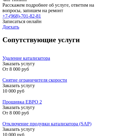
Расскажем подробнее об услуге, ответим на
вопросы, запишем на ремонт
+7-(968)-701-82-81
Записаться онлайн
Доехать
Сопутствующие услуги
Удаление катализатора
Заказать услугу
От
8 000 руб
Снятие ограничителя скорости
Заказать услугу
10 000 руб
Прошивка ЕВРО 2
Заказать услугу
От
8 000 руб
Отключение продувки катализатора (SAP)
Заказать услугу
10 000 руб