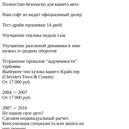
Полностью безопасно для вашего авто
Наш софт не видит официальный дилер
Тест-драйв прошивки 14 дней
Улучшение отклика педали газа
Улучшение разгонной динамики в зоне
низких и средних оборотов
Устранение провалов "задумчивости"
турбояма
Выберите тип кузова вашего Крайслер
(Chrysler) Town & Country:
От 17 000 руб.
2004 -> 2007
От 17 000 руб.
2007 -> 2016
Не нашли свое авто?
Сделаем индивидуальный расчет.
Консультация специалиста или запись на
чип тюнинг