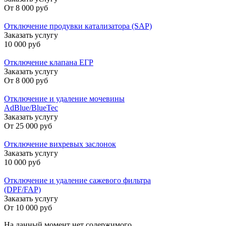
От
8 000 руб
Отключение продувки катализатора (SAP)
Заказать услугу
10 000 руб
Отключение клапана ЕГР
Заказать услугу
От
8 000 руб
Отключение и удаление мочевины
AdBlue/BlueTec
Заказать услугу
От
25 000 руб
Отключение вихревых заслонок
Заказать услугу
10 000 руб
Отключение и удаление сажевого фильтра
(DPF/FAP)
Заказать услугу
От
10 000 руб
На данный момент нет содержимого,