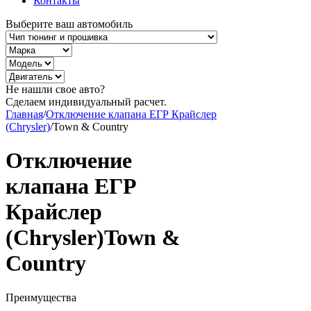
Контакты
Выберите ваш автомобиль
Не нашли свое авто?
Сделаем индивидуальный расчет.
Главная
/
Отключение клапана ЕГР Крайслер
(Chrysler)
/
Town & Country
Отключение
клапана ЕГР
Крайслер
(Chrysler)Town &
Country
Преимущества