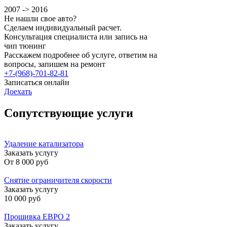
2007 -> 2016
Не нашли свое авто?
Сделаем индивидуальный расчет.
Консультация специалиста или запись на
чип тюнинг
Расскажем подробнее об услуге, ответим на
вопросы, запишем на ремонт
+7-(968)-701-82-81
Записаться онлайн
Доехать
Сопутствующие услуги
Удаление катализатора
Заказать услугу
От
8 000 руб
Снятие ограничителя скорости
Заказать услугу
10 000 руб
Прошивка ЕВРО 2
Заказать услугу