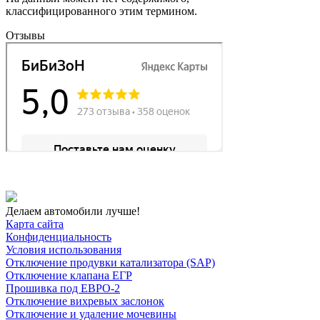
классифицированного этим термином.
Отзывы
Делаем автомобили лучше!
Карта сайта
Конфиденциальность
Условия использования
Отключение продувки катализатора (SAP)
Отключение клапана ЕГР
Прошивка под ЕВРО-2
Отключение вихревых заслонок
Отключение и удаление мочевины