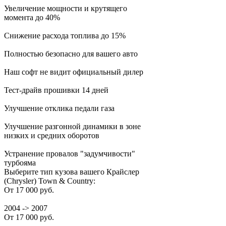
Увеличение мощности и крутящего
момента до 40%
Снижение расхода топлива до 15%
Полностью безопасно для вашего авто
Наш софт не видит официальный дилер
Тест-драйв прошивки 14 дней
Улучшение отклика педали газа
Улучшение разгонной динамики в зоне
низких и средних оборотов
Устранение провалов "задумчивости"
турбояма
Выберите тип кузова вашего Крайслер
(Chrysler) Town & Country:
От 17 000 руб.
2004 -> 2007
От 17 000 руб.