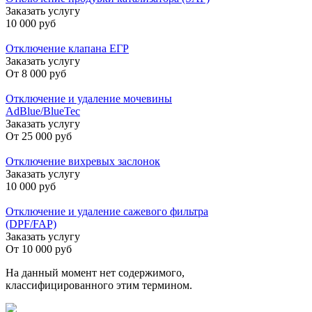
Заказать услугу
10 000 руб
Отключение клапана ЕГР
Заказать услугу
От
8 000 руб
Отключение и удаление мочевины
AdBlue/BlueTec
Заказать услугу
От
25 000 руб
Отключение вихревых заслонок
Заказать услугу
10 000 руб
Отключение и удаление сажевого фильтра
(DPF/FAP)
Заказать услугу
От
10 000 руб
На данный момент нет содержимого,
классифицированного этим термином.