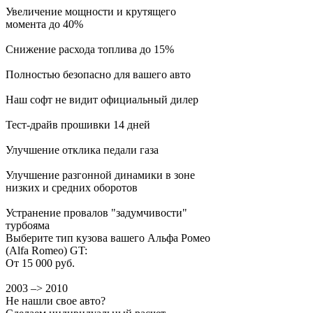
Увеличение мощности и крутящего
момента до 40%
Снижение расхода топлива до 15%
Полностью безопасно для вашего авто
Наш софт не видит официальный дилер
Тест-драйв прошивки 14 дней
Улучшение отклика педали газа
Улучшение разгонной динамики в зоне
низких и средних оборотов
Устранение провалов "задумчивости"
турбояма
Выберите тип кузова вашего Альфа Ромео
(Alfa Romeo) GT:
От 15 000 руб.
2003 –> 2010
Не нашли свое авто?