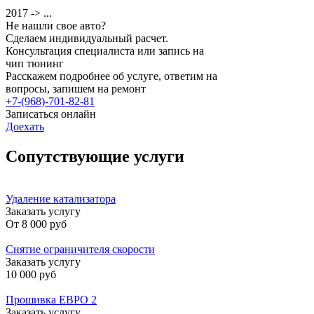
2017 -> ...
Не нашли свое авто?
Сделаем индивидуальный расчет.
Консультация специалиста или запись на
чип тюнинг
Расскажем подробнее об услуге, ответим на
вопросы, запишем на ремонт
+7-(968)-701-82-81
Записаться онлайн
Доехать
Сопутствующие услуги
Удаление катализатора
Заказать услугу
От
8 000 руб
Снятие ограничителя скорости
Заказать услугу
10 000 руб
Прошивка ЕВРО 2
Заказать услугу