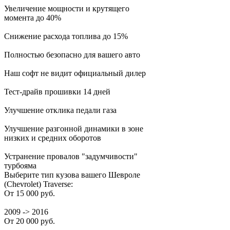
Увеличение мощности и крутящего
момента до 40%
Снижение расхода топлива до 15%
Полностью безопасно для вашего авто
Наш софт не видит официальный дилер
Тест-драйв прошивки 14 дней
Улучшение отклика педали газа
Улучшение разгонной динамики в зоне
низких и средних оборотов
Устранение провалов "задумчивости"
турбояма
Выберите тип кузова вашего Шевроле
(Chevrolet) Traverse:
От 15 000 руб.
2009 -> 2016
От 20 000 руб.