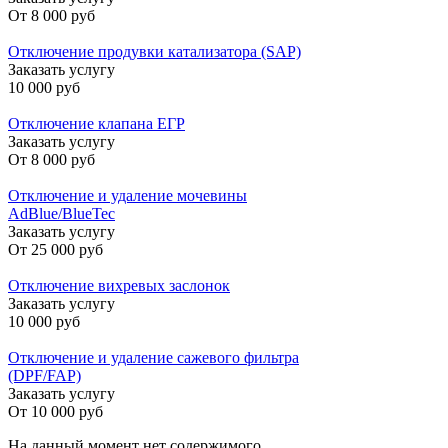
От
8 000 руб
Отключение продувки катализатора (SAP)
Заказать услугу
10 000 руб
Отключение клапана ЕГР
Заказать услугу
От
8 000 руб
Отключение и удаление мочевины
AdBlue/BlueTec
Заказать услугу
От
25 000 руб
Отключение вихревых заслонок
Заказать услугу
10 000 руб
Отключение и удаление сажевого фильтра
(DPF/FAP)
Заказать услугу
От
10 000 руб
На данный момент нет содержимого,