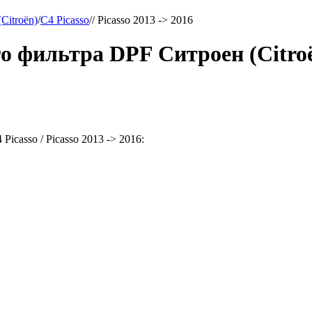
Citroën)
/
C4 Picasso
/
/ Picasso 2013 -> 2016
фильтра DPF Ситроен (Citroën)
casso / Picasso 2013 -> 2016: