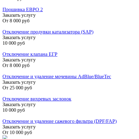
Прошивка ЕВРО 2
Заказать услугу
От
8 000 руб
Отключение продувки катализатора (SAP)
Заказать услугу
10 000 руб
Отключение клапана ЕГР
Заказать услугу
От
8 000 руб
Отключение и удаление мочевины AdBlue/BlueTec
Заказать услугу
От
25 000 руб
Отключение вихревых заслонок
Заказать услугу
10 000 руб
Отключение и удаление сажевого фильтра (DPF/FAP)
Заказать услугу
От
10 000 руб