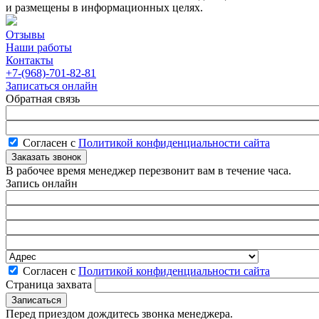
и размещены в информационных целях.
Отзывы
Наши работы
Контакты
+7-(968)-701-82-81
Записаться онлайн
Обратная связь
Согласен с
Политикой конфиденциальности сайта
В рабочее время менеджер перезвонит вам в течение часа.
Запись онлайн
Согласен с
Политикой конфиденциальности сайта
Страница захвата
Перед приездом дождитесь звонка менеджера.