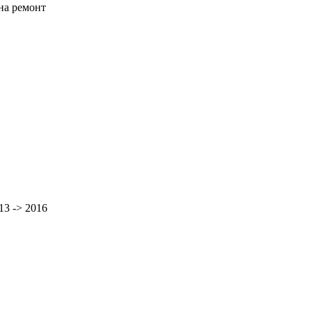
на ремонт
13 -> 2016