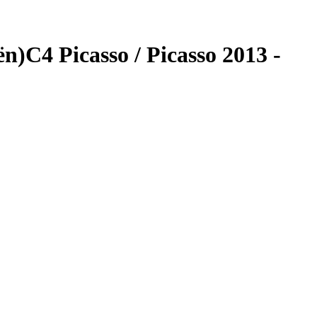
C4 Picasso / Picasso 2013 -