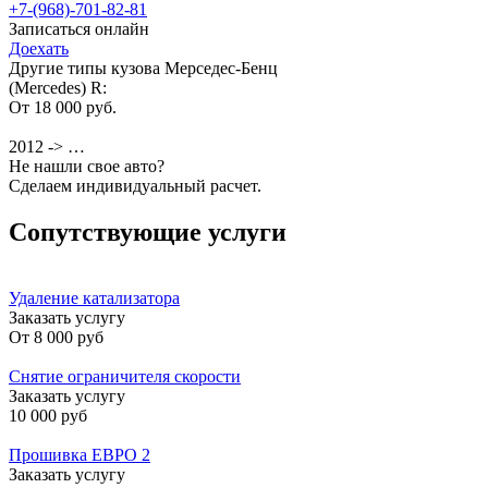
+7-(968)-701-82-81
Записаться онлайн
Доехать
Другие типы кузова Мерседес-Бенц
(Mercedes) R:
От 18 000 руб.
2012 -> …
Не нашли свое авто?
Сделаем индивидуальный расчет.
Сопутствующие услуги
Удаление катализатора
Заказать услугу
От
8 000 руб
Снятие ограничителя скорости
Заказать услугу
10 000 руб
Прошивка ЕВРО 2
Заказать услугу