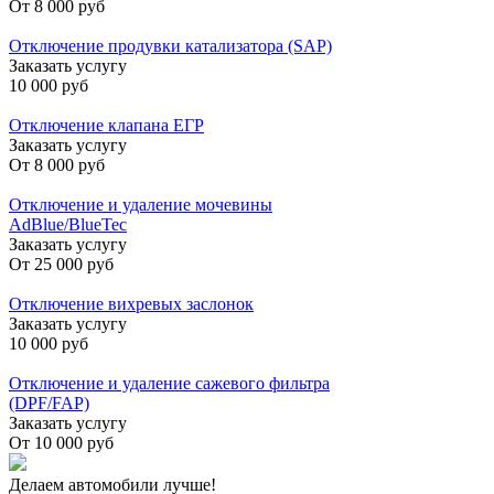
От
8 000 руб
Отключение продувки катализатора (SAP)
Заказать услугу
10 000 руб
Отключение клапана ЕГР
Заказать услугу
От
8 000 руб
Отключение и удаление мочевины
AdBlue/BlueTec
Заказать услугу
От
25 000 руб
Отключение вихревых заслонок
Заказать услугу
10 000 руб
Отключение и удаление сажевого фильтра
(DPF/FAP)
Заказать услугу
От
10 000 руб
Делаем автомобили лучше!