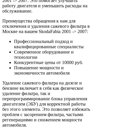
2001 -> 2007. Это помогает улучшить
работу двигателя и уменьшить расходы на
обслуживание.
Преимущества обращения к нам для
отключения и удаления сажевого фильтра в
Москве на вашем SkodaFabia 2001 -> 2007:
Профессиональный подход и
квалифицированные специалисты
Современное оборудование и
технологии
Конкурентные цены от 10000 руб.
Повышение мощности и
экономичности автомобиля
Удаление сажевого фильтра на дизеле и
бензине включает в себя как физическое
удаление фильтра, так и
перепрограммирование блока управления
двигателем (ЭБУ) для корректной работы
без этого элемента. Это позволяет избежать
проблем с засорением фильтра, частыми
регенерациями и снижением мощности
автомобиля.