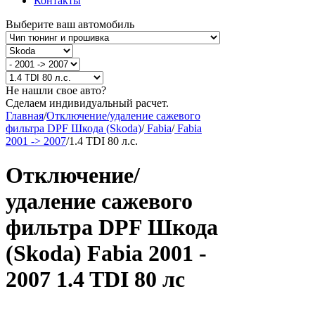
Контакты
Выберите ваш автомобиль
Не нашли свое авто?
Сделаем индивидуальный расчет.
Главная
/
Отключение/удаление сажевого
фильтра DPF Шкода (Skoda)
/
Fabia
/
Fabia
2001 -> 2007
/
1.4 TDI 80 л.с.
Отключение/
удаление сажевого
фильтра DPF Шкода
(Skoda) Fabia 2001 -
2007 1.4 TDI 80 лс