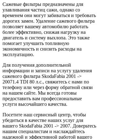
Сажевые фильтры предназначены для
улавливания частиц сажи, однако со
временем они могут забиваться и требовать
дорогих замен. Удаление сажевого фильтра
позволяет вашему автомобилю работать
более эффективно, снижая нагрузку на
двигатель и систему выхлопа. Это также
помогает улучшить топливную
экономичность и снизить расходы на
эксплуатацию.
Для получения дополнительной
информации и записи на услугу удаления
сажевого фильтра SkodaFabia 2001 ->
20071.4 TDI 80 л.с., свяжитесь с нами по
телефону или через форму обратной связи
на нашем сайте. Мы всегда готовы
предоставить вам профессиональные
услуги высочайшего качества.
Посетите наш сервисный центр, чтобы
убедиться в качестве наших услуг для
вашего SkodaFabia 2001 -> 2007. Доверьтесь
нашим специалистам и наслаждайтесь
надежной и эффективной работой вашего