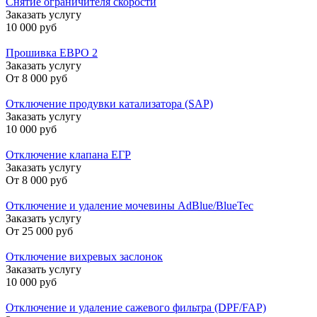
Снятие ограничителя скорости
Заказать услугу
10 000 руб
Прошивка ЕВРО 2
Заказать услугу
От
8 000 руб
Отключение продувки катализатора (SAP)
Заказать услугу
10 000 руб
Отключение клапана ЕГР
Заказать услугу
От
8 000 руб
Отключение и удаление мочевины AdBlue/BlueTec
Заказать услугу
От
25 000 руб
Отключение вихревых заслонок
Заказать услугу
10 000 руб
Отключение и удаление сажевого фильтра (DPF/FAP)