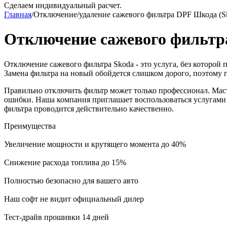
Сделаем индивидуальный расчет.
Главная
/
Отключение/удаление сажевого фильтра DPF Шкода (S
Отключение сажевого фильтр
Отключение сажевого фильтра Skoda - это услуга, без которой 
Замена фильтра на новый обойдется слишком дорого, поэтому го
Правильно отключить фильтр может только профессионал. Масте
ошибки. Наша компания приглашает воспользоваться услугами
фильтра проводится действительно качественно.
Преимущества
Увеличение мощности и крутящего момента до 40%
Снижение расхода топлива до 15%
Полностью безопасно для вашего авто
Наш софт не видит официальный дилер
Тест-драйв прошивки 14 дней