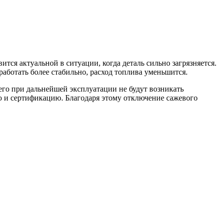
тся актуальной в ситуации, когда деталь сильно загрязняется.
работать более стабильно, расход топлива уменьшится.
его при дальнейшей эксплуатации не будут возникать
 и сертификацию. Благодаря этому отключение сажевого