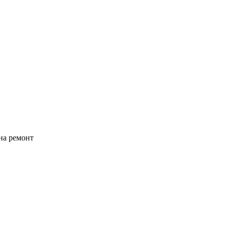
на ремонт