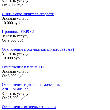
Заказать услугу
От
8 000 руб
Снятие ограничителя скорости
Заказать услугу
10 000 руб
Прошивка ЕВРО 2
Заказать услугу
От
8 000 руб
Отключение продувки катализатора (SAP)
Заказать услугу
10 000 руб
Отключение клапана ЕГР
Заказать услугу
От
8 000 руб
Отключение и удаление мочевины
AdBlue/BlueTec
Заказать услугу
От
25 000 руб
Отключение вихревых заслонок