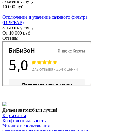
Заказать услугу
10 000 руб
Отключение и удаление сажевого фильтра
(DPF/FAP)
Заказать услугу
От
10 000 руб
Отзывы
Делаем автомобили лучше!
Карта сайта
Конфиденциальность
Условия использования