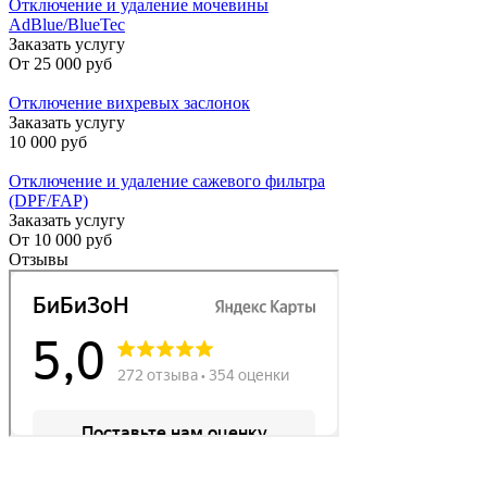
Отключение и удаление мочевины
AdBlue/BlueTec
Заказать услугу
От
25 000 руб
Отключение вихревых заслонок
Заказать услугу
10 000 руб
Отключение и удаление сажевого фильтра
(DPF/FAP)
Заказать услугу
От
10 000 руб
Отзывы