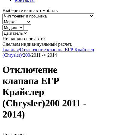
Контакты
Выберите ваш автомобиль
Не нашли свое авто?
Сделаем индивидуальный расчет.
Главная
/
Отключение клапана ЕГР Крайслер
(Chrysler)
/
200
/
2011 -> 2014
Отключение
клапана ЕГР
Крайслер
(Chrysler)200 2011 -
2014)
По запросу