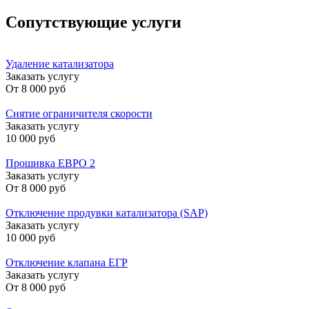
Сопутствующие услуги
Удаление катализатора
Заказать услугу
От
8 000 руб
Снятие ограничителя скорости
Заказать услугу
10 000 руб
Прошивка ЕВРО 2
Заказать услугу
От
8 000 руб
Отключение продувки катализатора (SAP)
Заказать услугу
10 000 руб
Отключение клапана ЕГР
Заказать услугу
От
8 000 руб