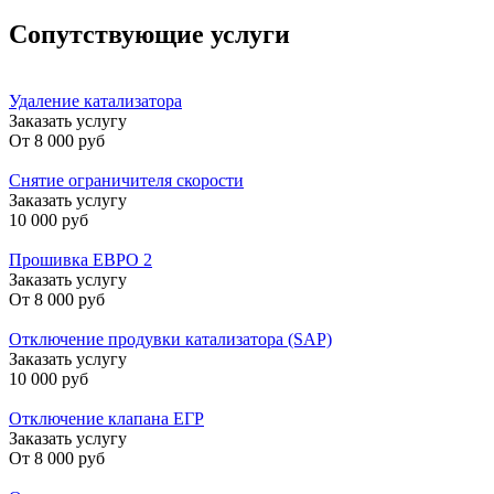
Сопутствующие услуги
Удаление катализатора
Заказать услугу
От
8 000 руб
Снятие ограничителя скорости
Заказать услугу
10 000 руб
Прошивка ЕВРО 2
Заказать услугу
От
8 000 руб
Отключение продувки катализатора (SAP)
Заказать услугу
10 000 руб
Отключение клапана ЕГР
Заказать услугу
От
8 000 руб