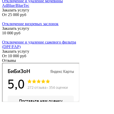
Отключение и удаление мочевины
AdBlue/BlueTec
Заказать услугу
От
25 000 руб
Отключение вихревых заслонок
Заказать услугу
10 000 руб
Отключение и удаление сажевого фильтра
(DPF/FAP)
Заказать услугу
От
10 000 руб
Отзывы