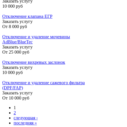
Заказать услугу
10 000 руб
Отключение клапана ЕГР
Заказать услугу
От
8 000 руб
Отключение и удаление мочевины
AdBlue/BlueTec
Заказать услугу
От
25 000 руб
Отключение вихревых заслонок
Заказать услугу
10 000 руб
Отключение и удаление сажевого фильтра
(DPF/FAP)
Заказать услугу
От
10 000 руб
Страницы
1
2
следующая ›
последняя »