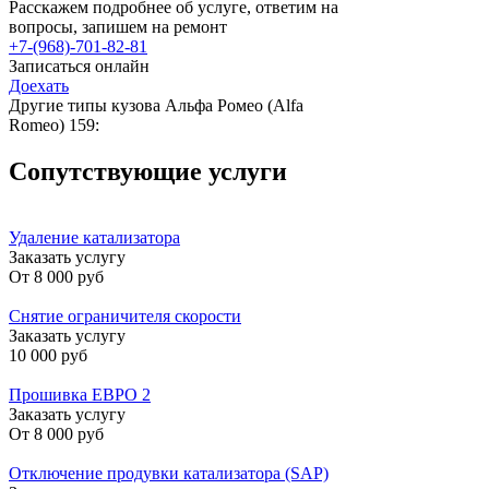
Расскажем подробнее об услуге, ответим на
вопросы, запишем на ремонт
+7-(968)-701-82-81
Записаться онлайн
Доехать
Другие типы кузова Альфа Ромео (Alfa
Romeo) 159:
Сопутствующие услуги
Удаление катализатора
Заказать услугу
От
8 000 руб
Снятие ограничителя скорости
Заказать услугу
10 000 руб
Прошивка ЕВРО 2
Заказать услугу
От
8 000 руб
Отключение продувки катализатора (SAP)