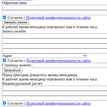
Обратная связь
Согласен с
Политикой конфиденциальности сайта
В рабочее время менеджер перезвонит вам в течение часа.
Запись онлайн
Согласен с
Политикой конфиденциальности сайта
Страница захвата
Перед приездом дождитесь звонка менеджера.
В рабочее время менеджер перезвонит вам в течение часа.
Индивидуальный расчет
Согласен с
Политикой конфиденциальности сайта