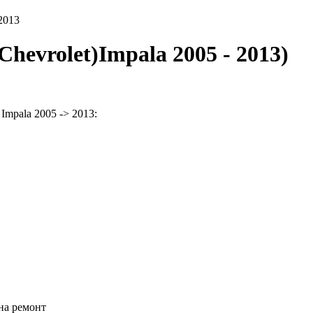
2013
evrolet)Impala 2005 - 2013)
mpala 2005 -> 2013:
на ремонт