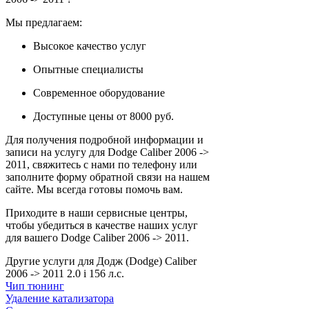
Мы предлагаем:
Высокое качество услуг
Опытные специалисты
Современное оборудование
Доступные цены от 8000 руб.
Для получения подробной информации и
записи на услугу для Dodge Caliber 2006 ->
2011, свяжитесь с нами по телефону или
заполните форму обратной связи на нашем
сайте. Мы всегда готовы помочь вам.
Приходите в наши сервисные центры,
чтобы убедиться в качестве наших услуг
для вашего Dodge Caliber 2006 -> 2011.
Другие услуги для Додж (Dodge) Caliber
2006 -> 2011 2.0 i 156 л.с.
Чип тюнинг
Удаление катализатора