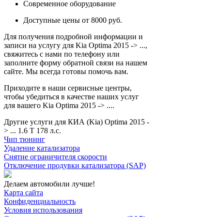
Современное оборудование
Доступные цены от 8000 руб.
Для получения подробной информации и
записи на услугу для Kia Optima 2015 -> ...,
свяжитесь с нами по телефону или
заполните форму обратной связи на нашем
сайте. Мы всегда готовы помочь вам.
Приходите в наши сервисные центры,
чтобы убедиться в качестве наших услуг
для вашего Kia Optima 2015 -> ....
Другие услуги для КИА (Kia) Optima 2015 -
> ... 1.6 T 178 л.с.
Чип тюнинг
Удаление катализатора
Снятие ограничителя скорости
Отключение продувки катализатора (SAP)
Делаем автомобили лучше!
Карта сайта
Конфиденциальность
Условия использования