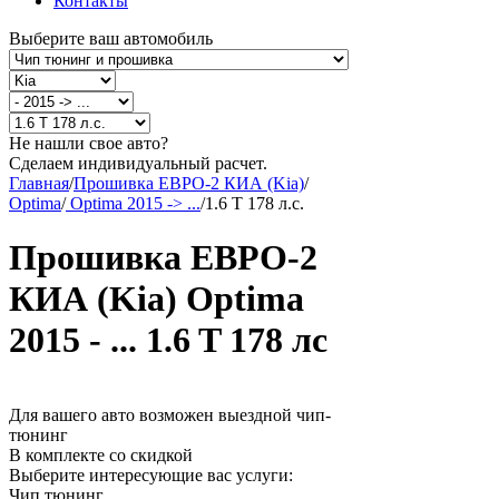
Контакты
Выберите ваш автомобиль
Не нашли свое авто?
Сделаем индивидуальный расчет.
Главная
/
Прошивка ЕВРО-2 КИА (Kia)
/
Optima
/
Optima 2015 -> ...
/
1.6 T 178 л.с.
Прошивка ЕВРО-2
КИА (Kia) Optima
2015 - ... 1.6 T 178 лс
Для вашего авто возможен выездной чип-
тюнинг
В комплекте со скидкой
Выберите интересующие вас услуги:
Чип тюнинг