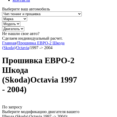
Контакты
Выберите ваш автомобиль
Не нашли свое авто?
Сделаем индивидуальный расчет.
Главная
/
Прошивка ЕВРО-2 Шкода
(Skoda)
/
Octavia
/
1997 -> 2004
Прошивка ЕВРО-2
Шкода
(Skoda)Octavia 1997
- 2004)
По запросу
Выберите модификацию двигателя вашего
Шкода (Skoda) Octavia 1997 -> 2004):