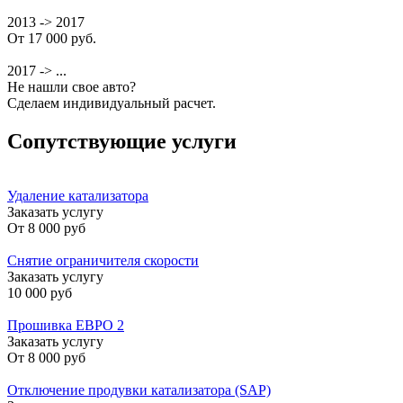
2013 -> 2017
От 17 000 руб.
2017 -> ...
Не нашли свое авто?
Сделаем индивидуальный расчет.
Сопутствующие услуги
Удаление катализатора
Заказать услугу
От
8 000 руб
Снятие ограничителя скорости
Заказать услугу
10 000 руб
Прошивка ЕВРО 2
Заказать услугу
От
8 000 руб
Отключение продувки катализатора (SAP)