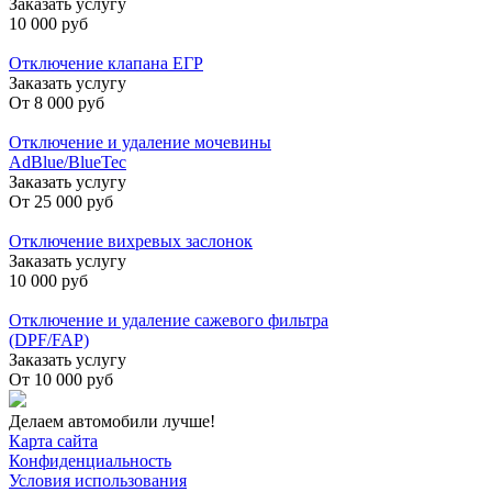
Заказать услугу
10 000 руб
Отключение клапана ЕГР
Заказать услугу
От
8 000 руб
Отключение и удаление мочевины
AdBlue/BlueTec
Заказать услугу
От
25 000 руб
Отключение вихревых заслонок
Заказать услугу
10 000 руб
Отключение и удаление сажевого фильтра
(DPF/FAP)
Заказать услугу
От
10 000 руб
Делаем автомобили лучше!
Карта сайта
Конфиденциальность
Условия использования