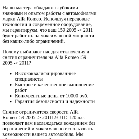
Наши мастера обладают глубокими
знаниями и опытом работы с автомобилями
марки Alfa Romeo. Используя передовые
технологии и современное оборудование,
мы гарантируем, что ваш 159 2005 -> 2011
будет работать на максимальной мощности
без каких-либо ограничений.
Почему выбирают нас для отключения и
снятия ограничителя на Alfa Romeo159
2005 -> 2011?
Высококвалифицированные
специалисты
Быстрое и качественное выполнение
работ
Конкурентные цены от 10000 руб.
Гарантия безопасности и надежности
Снятие ограничителя скорости Alfa
Romeo159 2005 -> 20111.9 JTD 120 л.с.
позволяет вам наслаждаться вождением без
ограничений и максимально использовать
возможности вашего автомобиля. Мы