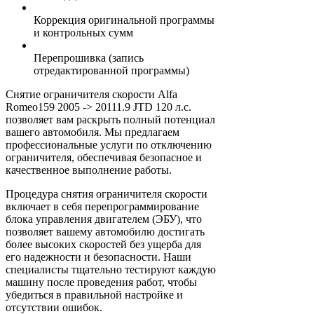
Коррекция оригинальной программы
и контрольных сумм
Перепрошивка (запись
отредактированной программы)
Снятие ограничителя скорости Alfa
Romeo159 2005 -> 20111.9 JTD 120 л.с.
позволяет вам раскрыть полный потенциал
вашего автомобиля. Мы предлагаем
профессиональные услуги по отключению
ограничителя, обеспечивая безопасное и
качественное выполнение работы.
Процедура снятия ограничителя скорости
включает в себя перепрограммирование
блока управления двигателем (ЭБУ), что
позволяет вашему автомобилю достигать
более высоких скоростей без ущерба для
его надежности и безопасности. Наши
специалисты тщательно тестируют каждую
машину после проведения работ, чтобы
убедиться в правильной настройке и
отсутствии ошибок.