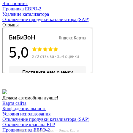
Чип тюнинг
Прошивка ЕВРО-2
Удаление катализатора
Отключение продувки катализатора (SAP)
Отзывы
Делаем автомобили лучше!
Карта сайта
Конфиденциальность
Условия использования
Отключение продувки катализатора (SAP)
Отключение клапана ЕГР
Прошивка под ЕВРО-2
БиБиЗоН на карте Москвы — Яндекс Карты