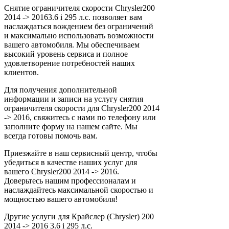
Снятие ограничителя скорости Chrysler200
2014 -> 20163.6 i 295 л.с. позволяет вам
наслаждаться вождением без ограничений
и максимально использовать возможности
вашего автомобиля. Мы обеспечиваем
высокий уровень сервиса и полное
удовлетворение потребностей наших
клиентов.
Для получения дополнительной
информации и записи на услугу снятия
ограничителя скорости для Chrysler200 2014
-> 2016, свяжитесь с нами по телефону или
заполните форму на нашем сайте. Мы
всегда готовы помочь вам.
Приезжайте в наш сервисный центр, чтобы
убедиться в качестве наших услуг для
вашего Chrysler200 2014 -> 2016.
Доверьтесь нашим профессионалам и
наслаждайтесь максимальной скоростью и
мощностью вашего автомобиля!
Другие услуги для Крайслер (Chrysler) 200
2014 -> 2016 3.6 i 295 л.с.