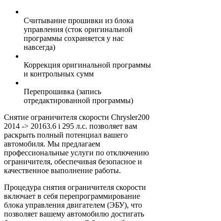
Считывание прошивки из блока
управления (сток оригинальной
программы сохраняется у нас
навсегда)
Коррекция оригинальной программы
и контрольных сумм
Перепрошивка (запись
отредактированной программы)
Снятие ограничителя скорости Chrysler200
2014 -> 20163.6 i 295 л.с. позволяет вам
раскрыть полный потенциал вашего
автомобиля. Мы предлагаем
профессиональные услуги по отключению
ограничителя, обеспечивая безопасное и
качественное выполнение работы.
Процедура снятия ограничителя скорости
включает в себя перепрограммирование
блока управления двигателем (ЭБУ), что
позволяет вашему автомобилю достигать