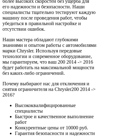
более высоких скоростей без ущерба для
его надежности и безопасности. Наши
специалисты тщательно тестируют каждую
машину после проведения работ, чтобы
убедиться в правильной настройке и
отсутствии ошибок.
Наши мастера обладают глубокими
знаниями и опытом работы с автомобилями
марки Chrysler. Используя передовые
технологии и современное оборудование,
мы гарантируем, что ваш 200 2014 -> 2016
будет работать на максимальной мощности
без каких-либо ограничений.
Почему выбирают нас для отключения и
снятия ограничителя на Chrysler200 2014 ->
2016?
Высококвалифицированные
специалисты
Быстрое и качественное выполнение
работ
Конкурентные цены от 10000 руб.
Гарантия безопасности и надежности