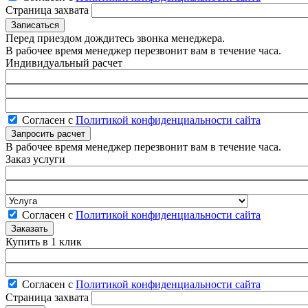
Страница захвата
Перед приездом дождитесь звонка менеджера.
В рабочее время менеджер перезвонит вам в течение часа.
Индивидуальный расчет
Согласен с
Политикой конфиденциальности сайта
В рабочее время менеджер перезвонит вам в течение часа.
Заказ услуги
Согласен с
Политикой конфиденциальности сайта
Купить в 1 клик
Согласен с
Политикой конфиденциальности сайта
Страница захвата