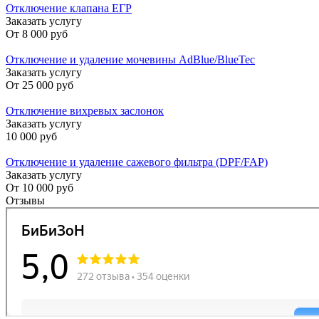
Отключение клапана ЕГР
Заказать услугу
От
8 000 руб
Отключение и удаление мочевины AdBlue/BlueTec
Заказать услугу
От
25 000 руб
Отключение вихревых заслонок
Заказать услугу
10 000 руб
Отключение и удаление сажевого фильтра (DPF/FAP)
Заказать услугу
От
10 000 руб
Отзывы