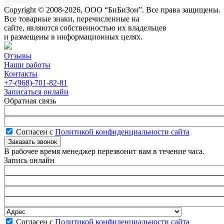
Copyright © 2008-2026, ООО “БиБиЗон”. Все права защищены.
Все товарные знаки, перечисленные на
сайте, являются собственностью их владельцев
и размещены в информационных целях.
Отзывы
Наши работы
Контакты
+7-(968)-701-82-81
Записаться онлайн
Обратная связь
Согласен с
Политикой конфиденциальности сайта
В рабочее время менеджер перезвонит вам в течение часа.
Запись онлайн
Согласен с
Политикой конфиденциальности сайта