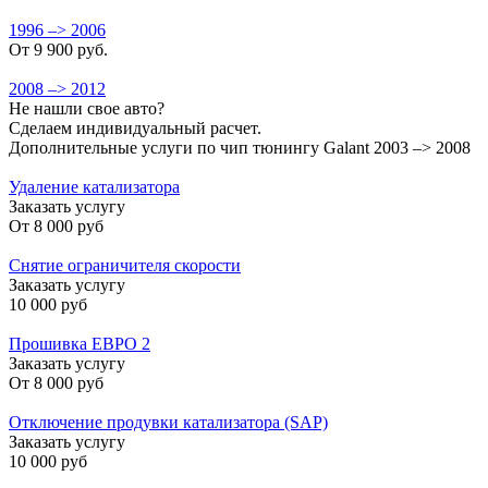
1996 –> 2006
От 9 900 руб.
2008 –> 2012
Не нашли свое авто?
Сделаем индивидуальный расчет.
Дополнительные услуги по чип тюнингу Galant 2003 –> 2008
Удаление катализатора
Заказать услугу
От
8 000 руб
Снятие ограничителя скорости
Заказать услугу
10 000 руб
Прошивка ЕВРО 2
Заказать услугу
От
8 000 руб
Отключение продувки катализатора (SAP)
Заказать услугу
10 000 руб