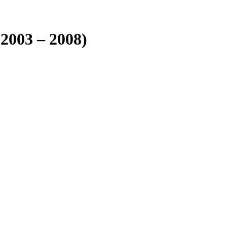
2003 – 2008)