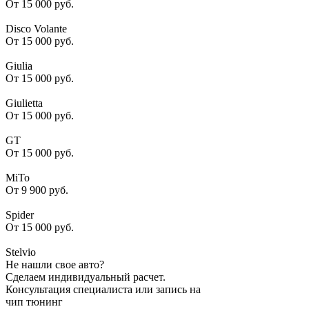
От 15 000 руб.
Disco Volante
От 15 000 руб.
Giulia
От 15 000 руб.
Giulietta
От 15 000 руб.
GT
От 15 000 руб.
MiTo
От 9 900 руб.
Spider
От 15 000 руб.
Stelvio
Не нашли свое авто?
Сделаем индивидуальный расчет.
Консультация специалиста или запись на
чип тюнинг