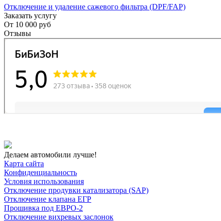
Отключение и удаление сажевого фильтра (DPF/FAP)
Заказать услугу
От
10 000 руб
Отзывы
Делаем автомобили лучше!
Карта сайта
Конфиденциальность
Условия использования
Отключение продувки катализатора (SAP)
Отключение клапана ЕГР
Прошивка под ЕВРО-2
Отключение вихревых заслонок