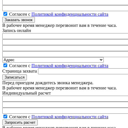
Согласен с
Политикой конфиденциальности сайта
В рабочее время менеджер перезвонит вам в течение часа.
Запись онлайн
Согласен с
Политикой конфиденциальности сайта
Страница захвата
Перед приездом дождитесь звонка менеджера.
В рабочее время менеджер перезвонит вам в течение часа.
Индивидуальный расчет
Согласен с
Политикой конфиденциальности сайта
В рабочее время менеджер перезвонит вам в течение часа.