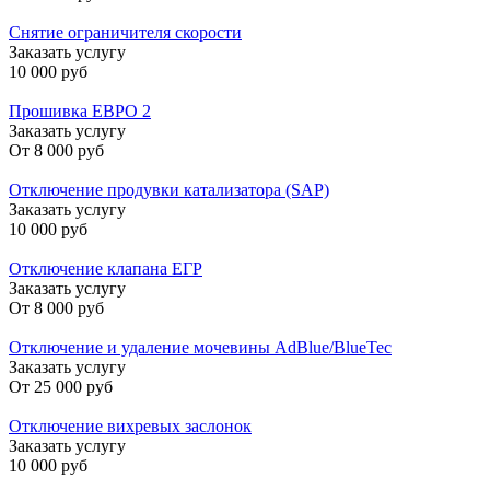
Снятие ограничителя скорости
Заказать услугу
10 000 руб
Прошивка ЕВРО 2
Заказать услугу
От
8 000 руб
Отключение продувки катализатора (SAP)
Заказать услугу
10 000 руб
Отключение клапана ЕГР
Заказать услугу
От
8 000 руб
Отключение и удаление мочевины AdBlue/BlueTec
Заказать услугу
От
25 000 руб
Отключение вихревых заслонок
Заказать услугу
10 000 руб