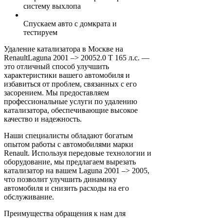
систему выхлопа
Спускаем авто с домкрата и
тестируем
Удаление катализатора в Москве на
RenaultLaguna 2001 –> 20052.0 T 165 л.с. —
это отличный способ улучшить
характеристики вашего автомобиля и
избавиться от проблем, связанных с его
засорением. Мы предоставляем
профессиональные услуги по удалению
катализатора, обеспечивающие высокое
качество и надежность.
Наши специалисты обладают богатым
опытом работы с автомобилями марки
Renault. Используя передовые технологии и
оборудование, мы предлагаем вырезать
катализатор на вашем Laguna 2001 –> 2005,
что позволит улучшить динамику
автомобиля и снизить расходы на его
обслуживание.
Преимущества обращения к нам для