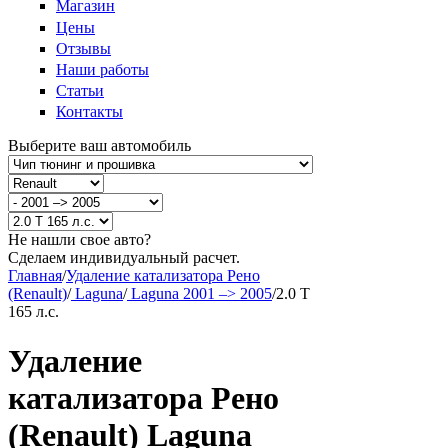
Магазин
Цены
Отзывы
Наши работы
Статьи
Контакты
Выберите ваш автомобиль
Не нашли свое авто?
Сделаем индивидуальный расчет.
Главная
/
Удаление катализатора Рено
(Renault)
/
Laguna
/
Laguna 2001 –> 2005
/
2.0 T
165 л.с.
Удаление
катализатора Рено
(Renault) Laguna