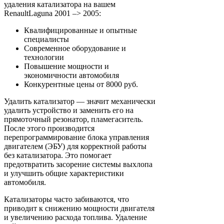
удаления катализатора на вашем
RenaultLaguna 2001 –> 2005:
Квалифицированные и опытные
специалисты
Современное оборудование и
технологии
Повышение мощности и
экономичности автомобиля
Конкурентные цены от 8000 руб.
Удалить катализатор — значит механически
удалить устройство и заменить его на
прямоточный резонатор, пламегаситель.
После этого производится
перепрограммирование блока управления
двигателем (ЭБУ) для корректной работы
без катализатора. Это помогает
предотвратить засорение системы выхлопа
и улучшить общие характеристики
автомобиля.
Катализаторы часто забиваются, что
приводит к снижению мощности двигателя
и увеличению расхода топлива. Удаление