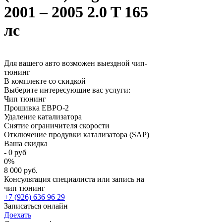
2001 – 2005 2.0 T 165
лс
Для вашего авто возможен выездной чип-
тюнинг
В комплекте со скидкой
Выберите интересующие вас услуги:
Чип тюнинг
Прошивка ЕВРО-2
Удаление катализатора
Снятие ограничителя скорости
Отключение продувки катализатора (SAP)
Ваша скидка
-
0
руб
0
%
8 000 руб.
Консультация специалиста или запись на
чип тюнинг
+7 (926) 636 96 29
Записаться онлайн
Доехать