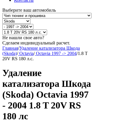
Контакты
Выберите ваш автомобиль
Не нашли свое авто?
Сделаем индивидуальный расчет.
Главная
/
Удаление катализатора Шкода
(Skoda)
/
Octavia
/
Octavia 1997 -> 2004
/
1.8 T
20V RS 180 л.с.
Удаление
катализатора Шкода
(Skoda) Octavia 1997
- 2004 1.8 T 20V RS
180 лс