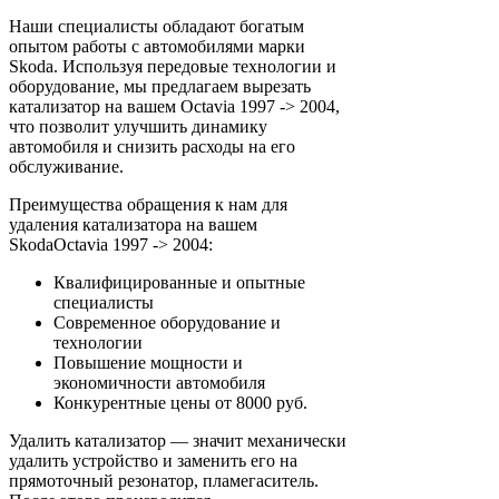
Наши специалисты обладают богатым
опытом работы с автомобилями марки
Skoda. Используя передовые технологии и
оборудование, мы предлагаем вырезать
катализатор на вашем Octavia 1997 -> 2004,
что позволит улучшить динамику
автомобиля и снизить расходы на его
обслуживание.
Преимущества обращения к нам для
удаления катализатора на вашем
SkodaOctavia 1997 -> 2004:
Квалифицированные и опытные
специалисты
Современное оборудование и
технологии
Повышение мощности и
экономичности автомобиля
Конкурентные цены от 8000 руб.
Удалить катализатор — значит механически
удалить устройство и заменить его на
прямоточный резонатор, пламегаситель.