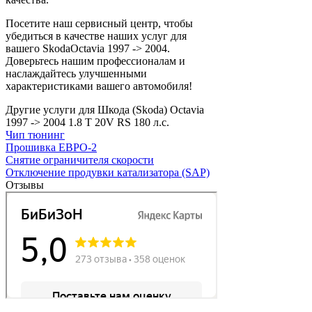
Посетите наш сервисный центр, чтобы
убедиться в качестве наших услуг для
вашего SkodaOctavia 1997 -> 2004.
Доверьтесь нашим профессионалам и
наслаждайтесь улучшенными
характеристиками вашего автомобиля!
Другие услуги для Шкода (Skoda) Octavia
1997 -> 2004 1.8 T 20V RS 180 л.с.
Чип тюнинг
Прошивка ЕВРО-2
Снятие ограничителя скорости
Отключение продувки катализатора (SAP)
Отзывы