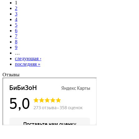
1
2
3
4
5
6
7
8
9
…
следующая ›
последняя »
Отзывы