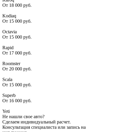
От 18 000 руб.
Kodiaq
От 15 000 руб.
Octavia
От 15 000 руб.
Rapid
От 17 000 руб.
Roomster
От 20 000 руб.
Scala
От 15 000 руб.
Superb
От 16 000 руб.
Yeti
Не нашли свое авто?
Сделаем индивидуальный расчет.
Консультация специалиста или запись на