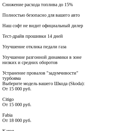
Снижение расхода топлива до 15%
Полностью безопасно для вашего авто
Наш софт не видит официальный дилер
Тест-драйв прошивки 14 дней
Улучшение отклика педали газа
Улучшение разгонной динамики в зоне
низких и средних оборотов
Устранение провалов "задумчивости"
турбояма
Выберите модель вашего Шкода (Skoda):
От 15 000 руб.
Citigo
От 15 000 руб.
Fabia
От 18 000 руб.
Karoq