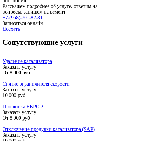
чип тюнинг
Расскажем подробнее об услуге, ответим на
вопросы, запишем на ремонт
+7-(968)-701-82-81
Записаться онлайн
Доехать
Сопутствующие услуги
Удаление катализатора
Заказать услугу
От
8 000 руб
Снятие ограничителя скорости
Заказать услугу
10 000 руб
Прошивка ЕВРО 2
Заказать услугу
От
8 000 руб
Отключение продувки катализатора (SAP)
Заказать услугу
10 000 руб