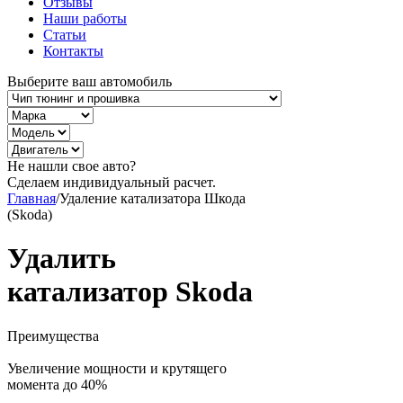
Отзывы
Наши работы
Статьи
Контакты
Выберите ваш автомобиль
Не нашли свое авто?
Сделаем индивидуальный расчет.
Главная
/
Удаление катализатора Шкода
(Skoda)
Удалить
катализатор Skoda
Преимущества
Увеличение мощности и крутящего
момента до 40%