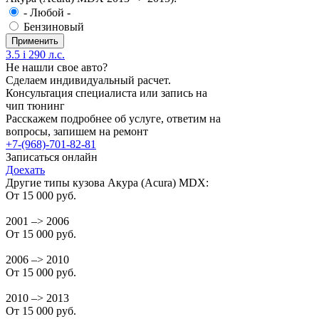
- Любой -
Бензиновый
3.5 i 290 л.с.
Не нашли свое авто?
Сделаем индивидуальный расчет.
Консультация специалиста или запись на
чип тюнинг
Расскажем подробнее об услуге, ответим на
вопросы, запишем на ремонт
+7-(968)-701-82-81
Записаться онлайн
Доехать
Другие типы кузова Акура (Acura) MDX:
От 15 000 руб.
2001 –> 2006
От 15 000 руб.
2006 –> 2010
От 15 000 руб.
2010 –> 2013
От 15 000 руб.