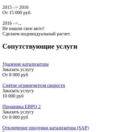
2015 –> 2016
От 15 000 руб.
2016 –>...
Не нашли свое авто?
Сделаем индивидуальный расчет.
Сопутствующие услуги
Удаление катализатора
Заказать услугу
От
8 000 руб
Снятие ограничителя скорости
Заказать услугу
10 000 руб
Прошивка ЕВРО 2
Заказать услугу
От
8 000 руб
Отключение продувки катализатора (SAP)