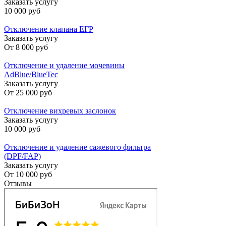
Заказать услугу
10 000 руб
Отключение клапана ЕГР
Заказать услугу
От
8 000 руб
Отключение и удаление мочевины
AdBlue/BlueTec
Заказать услугу
От
25 000 руб
Отключение вихревых заслонок
Заказать услугу
10 000 руб
Отключение и удаление сажевого фильтра
(DPF/FAP)
Заказать услугу
От
10 000 руб
Отзывы