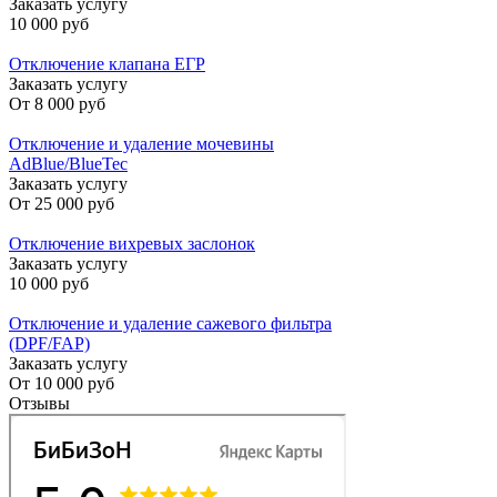
Заказать услугу
10 000 руб
Отключение клапана ЕГР
Заказать услугу
От
8 000 руб
Отключение и удаление мочевины
AdBlue/BlueTec
Заказать услугу
От
25 000 руб
Отключение вихревых заслонок
Заказать услугу
10 000 руб
Отключение и удаление сажевого фильтра
(DPF/FAP)
Заказать услугу
От
10 000 руб
Отзывы