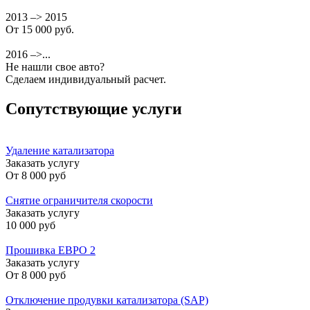
2013 –> 2015
От 15 000 руб.
2016 –>...
Не нашли свое авто?
Сделаем индивидуальный расчет.
Сопутствующие услуги
Удаление катализатора
Заказать услугу
От
8 000 руб
Снятие ограничителя скорости
Заказать услугу
10 000 руб
Прошивка ЕВРО 2
Заказать услугу
От
8 000 руб
Отключение продувки катализатора (SAP)