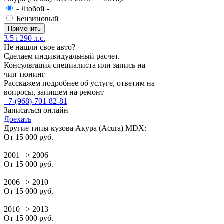
- Любой -
Бензиновый
3.5 i 290 л.с.
Не нашли свое авто?
Сделаем индивидуальный расчет.
Консультация специалиста или запись на
чип тюнинг
Расскажем подробнее об услуге, ответим на
вопросы, запишем на ремонт
+7-(968)-701-82-81
Записаться онлайн
Доехать
Другие типы кузова Акура (Acura) MDX:
От 15 000 руб.
2001 –> 2006
От 15 000 руб.
2006 –> 2010
От 15 000 руб.
2010 –> 2013
От 15 000 руб.