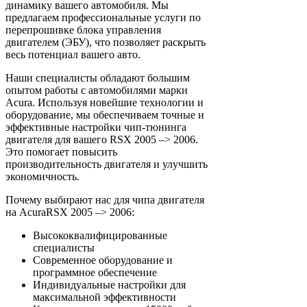
динамику вашего автомобиля. Мы
предлагаем профессиональные услуги по
перепрошивке блока управления
двигателем (ЭБУ), что позволяет раскрыть
весь потенциал вашего авто.
Наши специалисты обладают большим
опытом работы с автомобилями марки
Acura. Используя новейшие технологии и
оборудование, мы обеспечиваем точные и
эффективные настройки чип-тюнинга
двигателя для вашего RSX 2005 –> 2006.
Это помогает повысить
производительность двигателя и улучшить
экономичность.
Почему выбирают нас для чипа двигателя
на AcuraRSX 2005 –> 2006:
Высококвалифицированные
специалисты
Современное оборудование и
программное обеспечение
Индивидуальные настройки для
максимальной эффективности