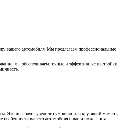
мику вашего автомобиля. Мы предлагаем профессиональные
ование, мы обеспечиваем точные и эффективные настройки
мичность.
ты. Это позволяет увеличить мощность и крутящий момент,
ие особенности вашего автомобиля и ваши пожелания.