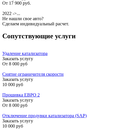
От 17 900 руб.
2022 ->...
Не нашли свое авто?
Сделаем индивидуальный расчет.
Сопутствующие услуги
Удаление катализатора
Заказать услугу
От
8 000 руб
Снятие ограничителя скорости
Заказать услугу
10 000 руб
Прошивка ЕВРО 2
Заказать услугу
От
8 000 руб
Отключение продувки катализатора (SAP)
Заказать услугу
10 000 руб