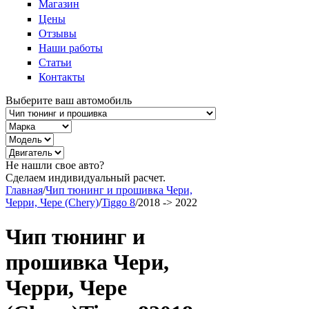
Магазин
Цены
Отзывы
Наши работы
Статьи
Контакты
Выберите ваш автомобиль
Не нашли свое авто?
Сделаем индивидуальный расчет.
Главная
/
Чип тюнинг и прошивка Чери,
Черри, Чере (Chery)
/
Tiggo 8
/
2018 -> 2022
Чип тюнинг и
прошивка Чери,
Черри, Чере