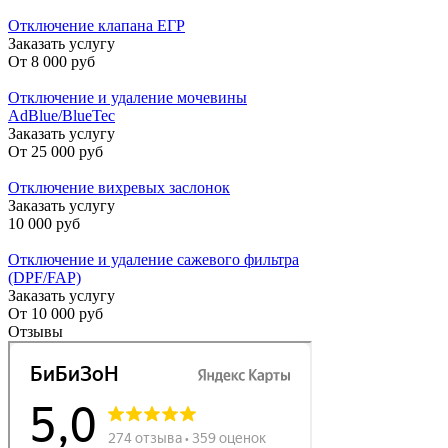
Отключение клапана ЕГР
Заказать услугу
От
8 000 руб
Отключение и удаление мочевины
AdBlue/BlueTec
Заказать услугу
От
25 000 руб
Отключение вихревых заслонок
Заказать услугу
10 000 руб
Отключение и удаление сажевого фильтра
(DPF/FAP)
Заказать услугу
От
10 000 руб
Отзывы