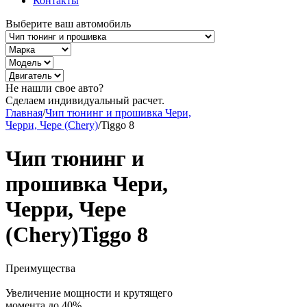
Контакты
Выберите ваш автомобиль
Не нашли свое авто?
Сделаем индивидуальный расчет.
Главная
/
Чип тюнинг и прошивка Чери,
Черри, Чере (Chery)
/
Tiggo 8
Чип тюнинг и
прошивка Чери,
Черри, Чере
(Chery)Tiggo 8
Преимущества
Увеличение мощности и крутящего
момента до 40%