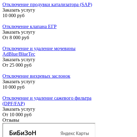
Отключение продувки катализатора (SAP)
Заказать услугу
10 000 руб
Отключение клапана ЕГР
Заказать услугу
От
8 000 руб
Отключение и удаление мочевины
AdBlue/BlueTec
Заказать услугу
От
25 000 руб
Отключение вихревых заслонок
Заказать услугу
10 000 руб
Отключение и удаление сажевого фильтра
(DPF/FAP)
Заказать услугу
От
10 000 руб
Отзывы