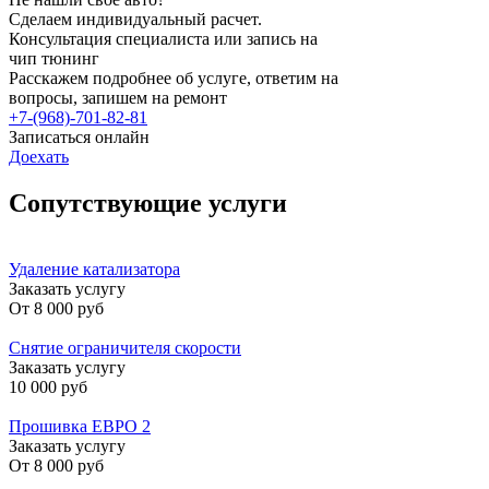
Сделаем индивидуальный расчет.
Консультация специалиста или запись на
чип тюнинг
Расскажем подробнее об услуге, ответим на
вопросы, запишем на ремонт
+7-(968)-701-82-81
Записаться онлайн
Доехать
Сопутствующие услуги
Удаление катализатора
Заказать услугу
От
8 000 руб
Снятие ограничителя скорости
Заказать услугу
10 000 руб
Прошивка ЕВРО 2
Заказать услугу
От
8 000 руб