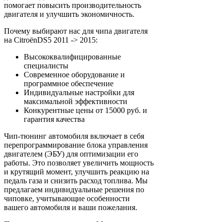
помогает повысить производительность
двигателя и улучшить экономичность.
Почему выбирают нас для чипа двигателя
на CitroënDS5 2011 -> 2015:
Высококвалифицированные
специалисты
Современное оборудование и
программное обеспечение
Индивидуальные настройки для
максимальной эффективности
Конкурентные цены от 15000 руб. и
гарантия качества
Чип-тюнинг автомобиля включает в себя
перепрограммирование блока управления
двигателем (ЭБУ) для оптимизации его
работы. Это позволяет увеличить мощность
и крутящий момент, улучшить реакцию на
педаль газа и снизить расход топлива. Мы
предлагаем индивидуальные решения по
чиповке, учитывающие особенности
вашего автомобиля и ваши пожелания.