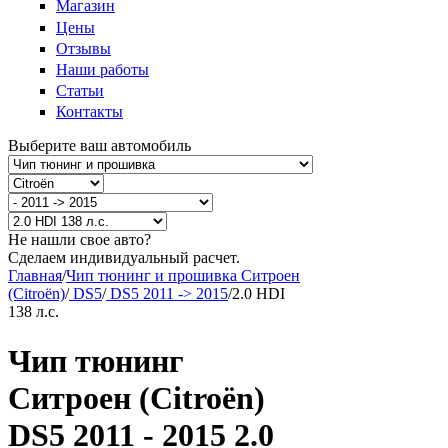
Магазин
Цены
Отзывы
Наши работы
Статьи
Контакты
Выберите ваш автомобиль
Не нашли свое авто?
Сделаем индивидуальный расчет.
Главная
/
Чип тюнинг и прошивка Ситроен
(Citroën)
/
DS5
/
DS5 2011 -> 2015
/
2.0 HDI
138 л.с.
Чип тюнинг
Ситроен (Citroën)
DS5 2011 - 2015 2.0