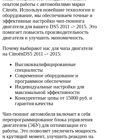
опытом работы с автомобилями марки
Citroën. Используя новейшие технологии и
оборудование, мы обеспечиваем точные и
эффективные настройки чип-тюнинга
двигателя для вашего DS5 2011 -> 2015. Это
помогает повысить производительность
двигателя и улучшить экономичность.
Почему выбирают нас для чипа двигателя
на CitroënDS5 2011 -> 2015:
Высококвалифицированные
специалисты
Современное оборудование и
программное обеспечение
Индивидуальные настройки для
максимальной эффективности
Конкурентные цены от 15000 руб. и
гарантия качества
Чип-тюнинг автомобиля включает в себя
перепрограммирование блока управления
двигателем (ЭБУ) для оптимизации его
работы. Это позволяет увеличить мощность
и крутящий момент, улучшить реакцию на