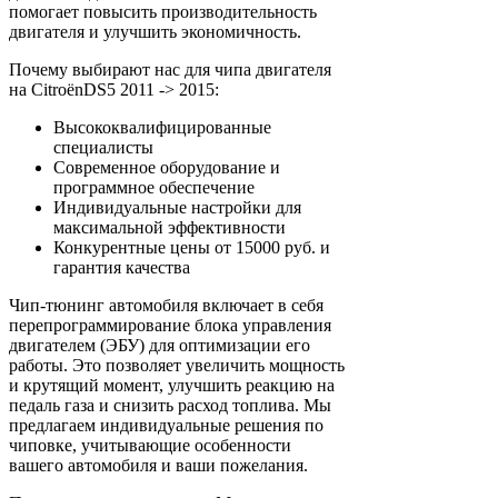
помогает повысить производительность
двигателя и улучшить экономичность.
Почему выбирают нас для чипа двигателя
на CitroënDS5 2011 -> 2015:
Высококвалифицированные
специалисты
Современное оборудование и
программное обеспечение
Индивидуальные настройки для
максимальной эффективности
Конкурентные цены от 15000 руб. и
гарантия качества
Чип-тюнинг автомобиля включает в себя
перепрограммирование блока управления
двигателем (ЭБУ) для оптимизации его
работы. Это позволяет увеличить мощность
и крутящий момент, улучшить реакцию на
педаль газа и снизить расход топлива. Мы
предлагаем индивидуальные решения по
чиповке, учитывающие особенности
вашего автомобиля и ваши пожелания.