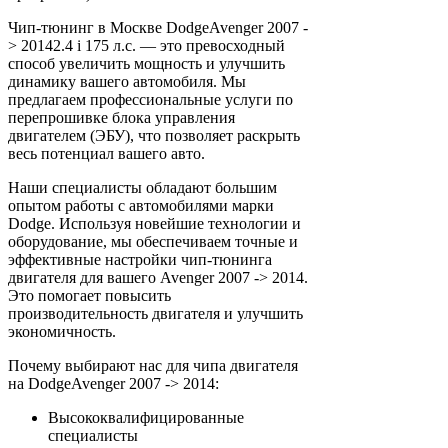
Чип-тюнинг в Москве DodgeAvenger 2007 -
> 20142.4 i 175 л.с. — это превосходный
способ увеличить мощность и улучшить
динамику вашего автомобиля. Мы
предлагаем профессиональные услуги по
перепрошивке блока управления
двигателем (ЭБУ), что позволяет раскрыть
весь потенциал вашего авто.
Наши специалисты обладают большим
опытом работы с автомобилями марки
Dodge. Используя новейшие технологии и
оборудование, мы обеспечиваем точные и
эффективные настройки чип-тюнинга
двигателя для вашего Avenger 2007 -> 2014.
Это помогает повысить
производительность двигателя и улучшить
экономичность.
Почему выбирают нас для чипа двигателя
на DodgeAvenger 2007 -> 2014:
Высококвалифицированные
специалисты