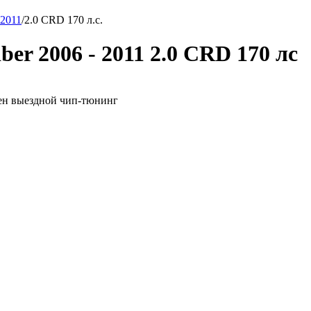
 2011
/
2.0 CRD 170 л.с.
er 2006 - 2011 2.0 CRD 170 лс
ожен выездной чип-тюнинг