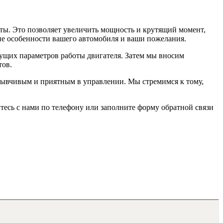
ты. Это позволяет увеличить мощность и крутящий момент,
ие особенности вашего автомобиля и ваши пожелания.
кущих параметров работы двигателя. Затем мы вносим
тов.
тзывчивым и приятным в управлении. Мы стремимся к тому,
тесь с нами по телефону или заполните форму обратной связи