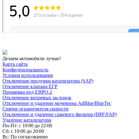
Делаем автомобили лучше!
Карта сайта
Конфиденциальность
Условия использования
Отключение продувки катализатора (SAP)
Отключение клапана ЕГР
Прошивка под ЕВРО-2
Отключение вихревых заслонок
Отключение и удаление мочевины AdBlue/BlueTec
Снятие ограничителя скорости
Отключение и удаление сажевого фильтра (DPF/FAP)
Удаление катализатора
Пн-Пт: с 10:00 до 22:00
Сб: с 10:00 до 20:00
Вс: По согласованию