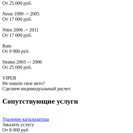
От 25 000 руб.
Neon 1999 -> 2005
От 17 000 руб.
Nitro 2006 -> 2011
От 17 000 руб.
Ram
От 9 900 руб.
Stratus 2003 -> 2006
От 25 000 руб.
VIPER
Не нашли свое авто?
Сделаем индивидуальный расчет.
Сопутствующие услуги
Удаление катализатора
Заказать услугу
От
8 000 руб