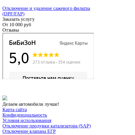
Отключение и удаление сажевого фильтра
(DPF/FAP)
Заказать услугу
От
10 000 руб
Отзывы
Делаем автомобили лучше!
Карта сайта
Конфиденциальность
Условия использования
Отключение продувки катализатора (SAP)
Отключение клапана ЕГР