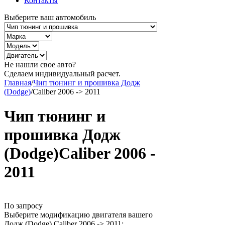
Контакты
Выберите ваш автомобиль
Не нашли свое авто?
Сделаем индивидуальный расчет.
Главная
/
Чип тюнинг и прошивка Додж
(Dodge)
/
Caliber 2006 -> 2011
Чип тюнинг и
прошивка Додж
(Dodge)Caliber 2006 -
2011
По запросу
Выберите модификацию двигателя вашего
Додж (Dodge) Caliber 2006 -> 2011: