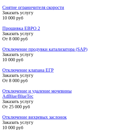
Снятие ограничителя скорости
Заказать услугу
10 000 руб
Прошивка ЕВРО 2
Заказать услугу
От
8 000 руб
Отключение продувки катализатора (SAP)
Заказать услугу
10 000 руб
Отключение клапана ЕГР
Заказать услугу
От
8 000 руб
Отключение и удаление мочевины
AdBlue/BlueTec
Заказать услугу
От
25 000 руб
Отключение вихревых заслонок
Заказать услугу
10 000 руб