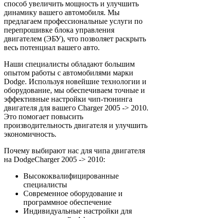
способ увеличить мощность и улучшить
динамику вашего автомобиля. Мы
предлагаем профессиональные услуги по
перепрошивке блока управления
двигателем (ЭБУ), что позволяет раскрыть
весь потенциал вашего авто.
Наши специалисты обладают большим
опытом работы с автомобилями марки
Dodge. Используя новейшие технологии и
оборудование, мы обеспечиваем точные и
эффективные настройки чип-тюнинга
двигателя для вашего Charger 2005 -> 2010.
Это помогает повысить
производительность двигателя и улучшить
экономичность.
Почему выбирают нас для чипа двигателя
на DodgeCharger 2005 -> 2010:
Высококвалифицированные
специалисты
Современное оборудование и
программное обеспечение
Индивидуальные настройки для