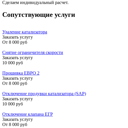
Сделаем индивидуальный расчет.
Сопутствующие услуги
Удаление катализатора
Заказать услугу
От
8 000 руб
Снятие ограничителя скорости
Заказать услугу
10 000 руб
Прошивка ЕВРО 2
Заказать услугу
От
8 000 руб
Отключение продувки катализатора (SAP)
Заказать услугу
10 000 руб
Отключение клапана ЕГР
Заказать услугу
От
8 000 руб