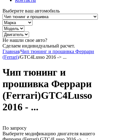
Контакты
Выберите ваш автомобиль
Не нашли свое авто?
Сделаем индивидуальный расчет.
Главная
/
Чип тюнинг и прошивка Феррари
(Ferrari)
/
GTC4Lusso 2016 -> ...
Чип тюнинг и
прошивка Феррари
(Ferrari)GTC4Lusso
2016 - ...
По запросу
Выберите модификацию двигателя вашего
Феррари (Ferrari) GTC4Lusso 2016 -> ...: