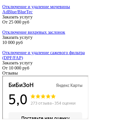
Отключение и удаление мочевины
AdBlue/BlueTec
Заказать услугу
От
25 000 руб
Отключение вихревых заслонок
Заказать услугу
10 000 руб
Отключение и удаление сажевого фильтра
(DPF/FAP)
Заказать услугу
От
10 000 руб
Отзывы