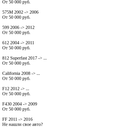
От 50 000 руб.
575M 2002 -> 2006
От 50 000 руб.
599 2006 -> 2012
От 50 000 руб.
612 2004 -> 2011
От 50 000 руб.
812 Superfast 2017 -> ...
От 50 000 руб.
California 2008 -> ...
От 50 000 руб.
F12 2012 -> ...
От 50 000 руб.
F430 2004 -> 2009
От 50 000 руб.
FF 2011 -> 2016
Не нашли свое авто?