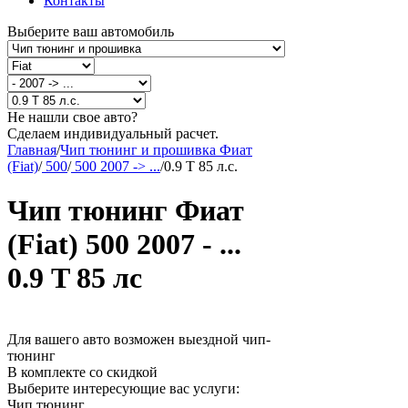
Контакты
Выберите ваш автомобиль
Не нашли свое авто?
Сделаем индивидуальный расчет.
Главная
/
Чип тюнинг и прошивка Фиат
(Fiat)
/
500
/
500 2007 -> ...
/
0.9 T 85 л.с.
Чип тюнинг Фиат
(Fiat) 500 2007 - ...
0.9 T 85 лс
Для вашего авто возможен выездной чип-
тюнинг
В комплекте со скидкой
Выберите интересующие вас услуги:
Чип тюнинг