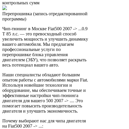
контрольных сумм
Перепрошивка (запись отредактированной
программы)
Чип-тюнинг в Москве Fiat500 2007 -> ...0.9
T 85 л.с. — это превосходный способ
увеличить мощность и улучшить динамику
вашего автомобиля. Мы предлагаем
профессиональные услуги по
перепрошивке блока управления
двигателем (ЭБУ), что позволяет раскрыть
весь потенциал вашего авто.
Наши специалисты обладают большим
опытом работы с автомобилями марки Fiat.
Используя новейшие технологии и
оборудование, мы обеспечиваем точные и
эффективные настройки чип-тюнинга
двигателя для вашего 500 2007 -> .... Это
помогает повысить производительность
двигателя и улучшить экономичность.
Почему выбирают нас для чипа двигателя
на Fiat500 2007 -> ...: