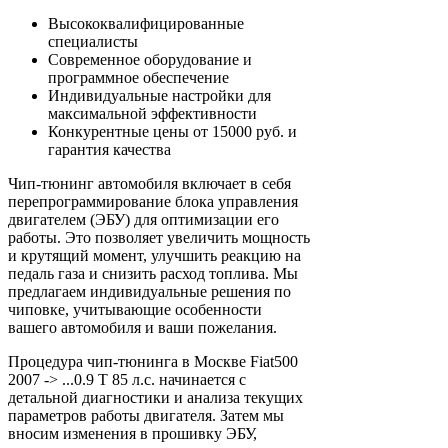
Высококвалифицированные
специалисты
Современное оборудование и
программное обеспечение
Индивидуальные настройки для
максимальной эффективности
Конкурентные цены от 15000 руб. и
гарантия качества
Чип-тюнинг автомобиля включает в себя
перепрограммирование блока управления
двигателем (ЭБУ) для оптимизации его
работы. Это позволяет увеличить мощность
и крутящий момент, улучшить реакцию на
педаль газа и снизить расход топлива. Мы
предлагаем индивидуальные решения по
чиповке, учитывающие особенности
вашего автомобиля и ваши пожелания.
Процедура чип-тюнинга в Москве Fiat500
2007 -> ...0.9 T 85 л.с. начинается с
детальной диагностики и анализа текущих
параметров работы двигателя. Затем мы
вносим изменения в прошивку ЭБУ,