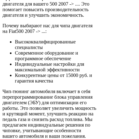
двигателя для вашего 500 2007 -> .... Это
помогает повысить производительность
двигателя и улучшить экономичность.
Почему выбирают нас для чипа двигателя
на Fiat500 2007 -> ...:
Высококвалифицированные
специалисты
Современное оборудование и
программное обеспечение
Индивидуальные настройки для
максимальной эффективности
Конкурентные цены от 15000 руб. и
гарантия качества
Чип-тюнинг автомобиля включает в себя
перепрограммирование блока управления
двигателем (ЭБУ) для оптимизации его
работы. Это позволяет увеличить мощность
и крутящий момент, улучшить реакцию на
педаль газа и снизить расход топлива. Мы
предлагаем индивидуальные решения по
чиповке, учитывающие особенности
вашего автомобиля и ваши пожелания.