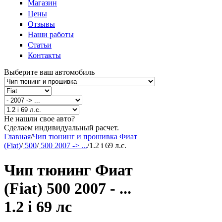
Магазин
Цены
Отзывы
Наши работы
Статьи
Контакты
Выберите ваш автомобиль
Не нашли свое авто?
Сделаем индивидуальный расчет.
Главная
/
Чип тюнинг и прошивка Фиат
(Fiat)
/
500
/
500 2007 -> ...
/
1.2 i 69 л.с.
Чип тюнинг Фиат
(Fiat) 500 2007 - ...
1.2 i 69 лс