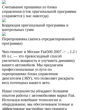
Считывание прошивки из блока
управления (сток оригинальной программы
сохраняется у нас навсегда)
Коррекция оригинальной программы и
контрольных сумм
Перепрошивка (запись отредактированной
программы)
Чип-тюнинг в Москве Fiat500 2007 -> ...1.2 i
69 л.с. — это превосходный способ
увеличить мощность и улучшить динамику
вашего автомобиля. Мы предлагаем
профессиональные услуги по
перепрошивке блока управления
двигателем (ЭБУ), что позволяет раскрыть
весь потенциал вашего авто.
Наши специалисты обладают большим
опытом работы с автомобилями марки Fiat.
Используя новейшие технологии и
оборудование, мы обеспечиваем точные и
эффективные настройки чип-тюнинга