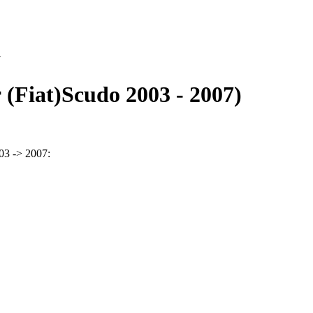
7
Fiat)Scudo 2003 - 2007)
3 -> 2007: