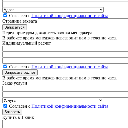
Согласен с
Политикой конфиденциальности сайта
Страница захвата
Перед приездом дождитесь звонка менеджера.
В рабочее время менеджер перезвонит вам в течение часа.
Индивидуальный расчет
Согласен с
Политикой конфиденциальности сайта
В рабочее время менеджер перезвонит вам в течение часа.
Заказ услуги
Согласен с
Политикой конфиденциальности сайта
Купить в 1 клик