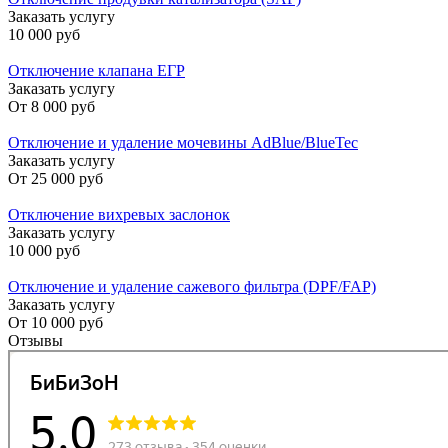
Заказать услугу
10 000 руб
Отключение клапана ЕГР
Заказать услугу
От
8 000 руб
Отключение и удаление мочевины AdBlue/BlueTec
Заказать услугу
От
25 000 руб
Отключение вихревых заслонок
Заказать услугу
10 000 руб
Отключение и удаление сажевого фильтра (DPF/FAP)
Заказать услугу
От
10 000 руб
Отзывы