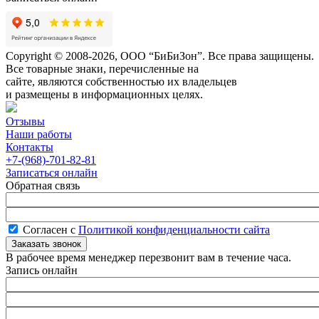
Copyright © 2008-2026, ООО “БиБиЗон”. Все права защищены.
Все товарные знаки, перечисленные на
сайте, являются собственностью их владельцев
и размещены в информационных целях.
Отзывы
Наши работы
Контакты
+7-(968)-701-82-81
Записаться онлайн
Обратная связь
Согласен с
Политикой конфиденциальности сайта
В рабочее время менеджер перезвонит вам в течение часа.
Запись онлайн