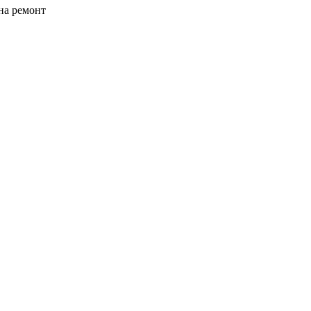
на ремонт