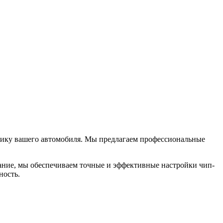
амику вашего автомобиля. Мы предлагаем профессиональные
ание, мы обеспечиваем точные и эффективные настройки чип-
ность.