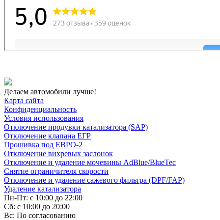
Делаем автомобили лучше!
Карта сайта
Конфиденциальность
Условия использования
Отключение продувки катализатора (SAP)
Отключение клапана ЕГР
Прошивка под ЕВРО-2
Отключение вихревых заслонок
Отключение и удаление мочевины AdBlue/BlueTec
Снятие ограничителя скорости
Отключение и удаление сажевого фильтра (DPF/FAP)
Удаление катализатора
Пн-Пт: с 10:00 до 22:00
Сб: с 10:00 до 20:00
Вс: По согласованию