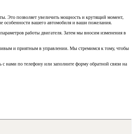
ты. Это позволяет увеличить мощность и крутящий момент,
ие особенности вашего автомобиля и ваши пожелания.
х параметров работы двигателя. Затем мы вносим изменения в
вчивым и приятным в управлении. Мы стремимся к тому, чтобы
 с нами по телефону или заполните форму обратной связи на