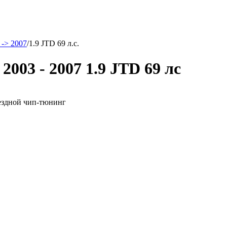
 -> 2007
/
1.9 JTD 69 л.с.
2003 - 2007 1.9 JTD 69 лс
выездной чип-тюнинг