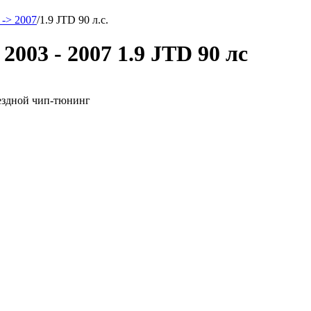
 -> 2007
/
1.9 JTD 90 л.с.
2003 - 2007 1.9 JTD 90 лс
выездной чип-тюнинг