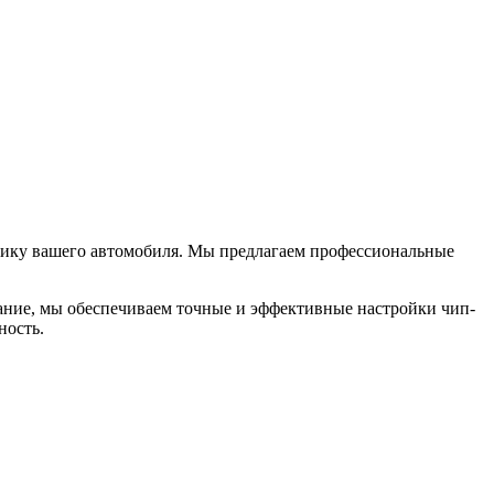
амику вашего автомобиля. Мы предлагаем профессиональные
ание, мы обеспечиваем точные и эффективные настройки чип-
ность.