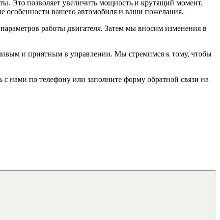
ты. Это позволяет увеличить мощность и крутящий момент,
ие особенности вашего автомобиля и ваши пожелания.
х параметров работы двигателя. Затем мы вносим изменения в
вчивым и приятным в управлении. Мы стремимся к тому, чтобы
 с нами по телефону или заполните форму обратной связи на