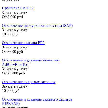
Прошивка ЕВРО 2
Заказать услугу
От
8 000 руб
Отключение продувки катализатора (SAP)
Заказать услугу
10 000 руб
Отключение клапана ЕГР
Заказать услугу
От
8 000 руб
Отключение и удаление мочевины
AdBlue/BlueTec
Заказать услугу
От
25 000 руб
Отключение вихревых заслонок
Заказать услугу
10 000 руб
Отключение и удаление сажевого фильтра
(DPF/FAP)
Заказать услугу