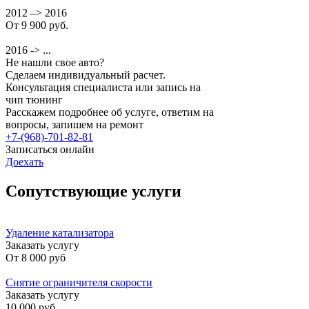
2012 –> 2016
От 9 900 руб.
2016 -> ...
Не нашли свое авто?
Сделаем индивидуальный расчет.
Консультация специалиста или запись на
чип тюнинг
Расскажем подробнее об услуге, ответим на
вопросы, запишем на ремонт
+7-(968)-701-82-81
Записаться онлайн
Доехать
Сопутствующие услуги
Удаление катализатора
Заказать услугу
От
8 000 руб
Снятие ограничителя скорости
Заказать услугу
10 000 руб