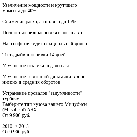
Увеличение мощности и крутящего
момента до 40%
Снижение расхода топлива до 15%
Полностью безопасно для вашего авто
Наш софт не видит официальный дилер
Тест-драйв прошивки 14 дней
Улучшение отклика педали газа
Улучшение разгонной динамики в зоне
низких и средних оборотов
Устранение провалов "задумчивости"
турбояма
Выберите тип кузова вашего Мицубиси
(Mitsubishi) ASX:
От 9 900 руб.
2010 -> 2013
От 9 900 руб.