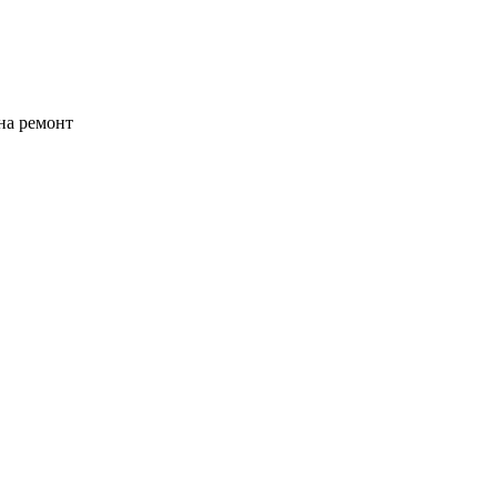
на ремонт