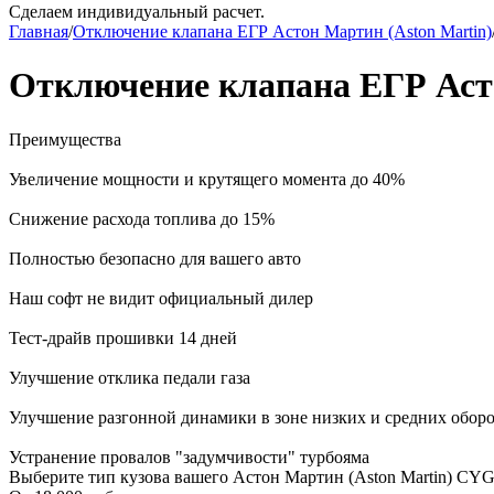
Сделаем индивидуальный расчет.
Главная
/
Отключение клапана ЕГР Астон Мартин (Aston Martin)
Отключение клапана ЕГР Ас
Преимущества
Увеличение мощности и крутящего момента до 40%
Снижение расхода топлива до 15%
Полностью безопасно для вашего авто
Наш софт не видит официальный дилер
Тест-драйв прошивки 14 дней
Улучшение отклика педали газа
Улучшение разгонной динамики в зоне низких и средних обор
Устранение провалов "задумчивости" турбояма
Выберите тип кузова вашего Астон Мартин (Aston Martin) CY