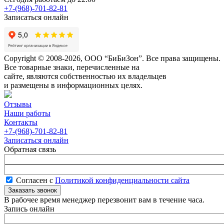
+7-(968)-701-82-81
Записаться онлайн
Copyright © 2008-2026, ООО “БиБиЗон”. Все права защищены.
Все товарные знаки, перечисленные на
сайте, являются собственностью их владельцев
и размещены в информационных целях.
Отзывы
Наши работы
Контакты
+7-(968)-701-82-81
Записаться онлайн
Обратная связь
Согласен с
Политикой конфиденциальности сайта
В рабочее время менеджер перезвонит вам в течение часа.
Запись онлайн