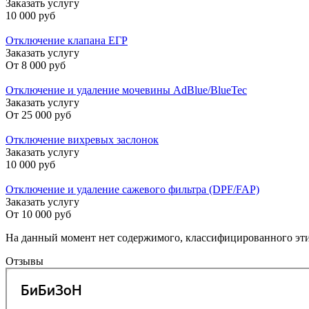
Заказать услугу
10 000 руб
Отключение клапана ЕГР
Заказать услугу
От
8 000 руб
Отключение и удаление мочевины AdBlue/BlueTec
Заказать услугу
От
25 000 руб
Отключение вихревых заслонок
Заказать услугу
10 000 руб
Отключение и удаление сажевого фильтра (DPF/FAP)
Заказать услугу
От
10 000 руб
На данный момент нет содержимого, классифицированного эт
Отзывы