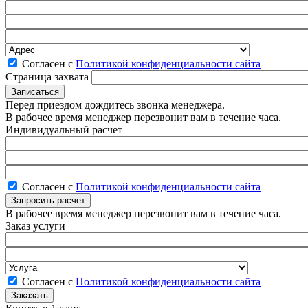
Согласен с
Политикой конфиденциальности сайта
Страница захвата
Перед приездом дождитесь звонка менеджера.
В рабочее время менеджер перезвонит вам в течение часа.
Индивидуальный расчет
Согласен с
Политикой конфиденциальности сайта
В рабочее время менеджер перезвонит вам в течение часа.
Заказ услуги
Согласен с
Политикой конфиденциальности сайта