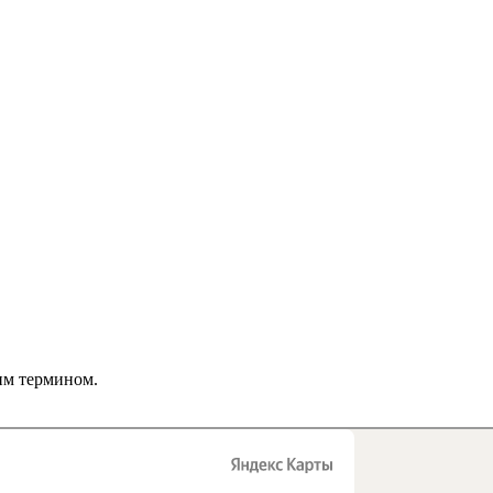
им термином.