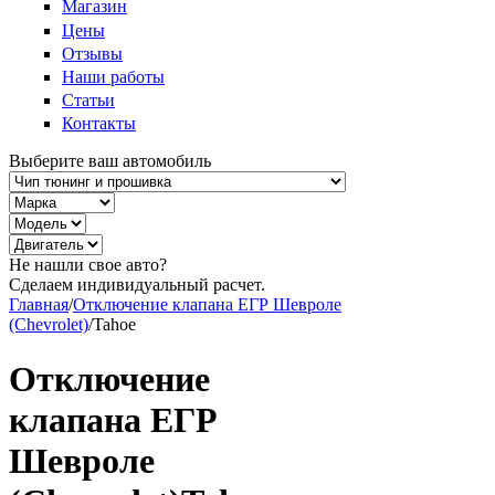
Магазин
Цены
Отзывы
Наши работы
Статьи
Контакты
Выберите ваш автомобиль
Не нашли свое авто?
Сделаем индивидуальный расчет.
Главная
/
Отключение клапана ЕГР Шевроле
(Chevrolet)
/
Tahoe
Отключение
клапана ЕГР
Шевроле