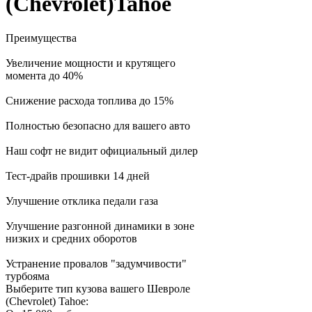
(Chevrolet)Tahoe
Преимущества
Увеличение мощности и крутящего
момента до 40%
Снижение расхода топлива до 15%
Полностью безопасно для вашего авто
Наш софт не видит официальный дилер
Тест-драйв прошивки 14 дней
Улучшение отклика педали газа
Улучшение разгонной динамики в зоне
низких и средних оборотов
Устранение провалов "задумчивости"
турбояма
Выберите тип кузова вашего Шевроле
(Chevrolet) Tahoe: