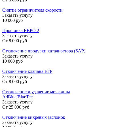
Снятие ограничителя скорости
Заказать услугу
10 000 руб
Прошивка ЕВРО 2
Заказать услугу
От
8 000 руб
Отключение продувки катализатора (SAP)
Заказать услугу
10 000 руб
Отключение клапана ЕГР
Заказать услугу
От
8 000 руб
Отключение и удаление мочевины
AdBlue/BlueTec
Заказать услугу
От
25 000 руб
Отключение вихревых заслонок
Заказать услугу