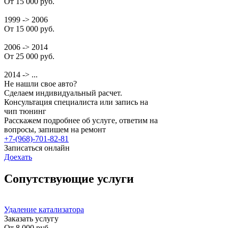
От 15 000 руб.
1999 -> 2006
От 15 000 руб.
2006 -> 2014
От 25 000 руб.
2014 -> ...
Не нашли свое авто?
Сделаем индивидуальный расчет.
Консультация специалиста или запись на
чип тюнинг
Расскажем подробнее об услуге, ответим на
вопросы, запишем на ремонт
+7-(968)-701-82-81
Записаться онлайн
Доехать
Сопутствующие услуги
Удаление катализатора
Заказать услугу
От
8 000 руб