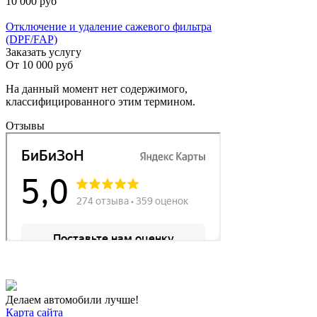
10 000 руб
Отключение и удаление сажевого фильтра
(DPF/FAP)
Заказать услугу
От
10 000 руб
На данный момент нет содержимого,
классифицированного этим термином.
Отзывы
Делаем автомобили лучше!
Карта сайта