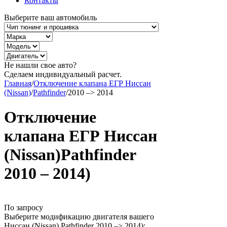
Контакты
Выберите ваш автомобиль
Не нашли свое авто?
Сделаем индивидуальный расчет.
Главная
/
Отключение клапана ЕГР Ниссан
(Nissan)
/
Pathfinder
/
2010 –> 2014
Отключение
клапана ЕГР Ниссан
(Nissan)Pathfinder
2010 – 2014)
По запросу
Выберите модификацию двигателя вашего
Ниссан (Nissan) Pathfinder 2010 –> 2014):