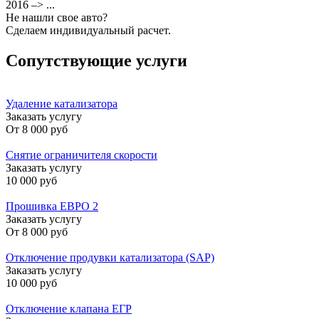
2016 –> ...
Не нашли свое авто?
Сделаем индивидуальный расчет.
Сопутствующие услуги
Удаление катализатора
Заказать услугу
От
8 000 руб
Снятие ограничителя скорости
Заказать услугу
10 000 руб
Прошивка ЕВРО 2
Заказать услугу
От
8 000 руб
Отключение продувки катализатора (SAP)
Заказать услугу
10 000 руб
Отключение клапана ЕГР