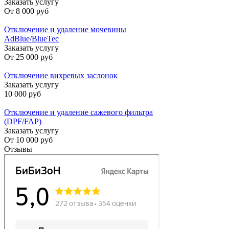
Заказать услугу
От
8 000 руб
Отключение и удаление мочевины
AdBlue/BlueTec
Заказать услугу
От
25 000 руб
Отключение вихревых заслонок
Заказать услугу
10 000 руб
Отключение и удаление сажевого фильтра
(DPF/FAP)
Заказать услугу
От
10 000 руб
Отзывы